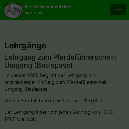
Ihre Reitschule mit Herz
seit 1996
Lehrgänge
Lehrgang zum Pferdeführerschein
Umgang (Basispass)
Im Januar 2025 beginnt der Lehrgang mit
anschießender Prüfung zum Pferdeführerschein
Umgang (Basispass)
Kosten Pferdeführerschein Umgang: 120,00 €
Der Lehrgangfindet vom jeden Sonntag von 15:00-
17:00 Uhr statt.