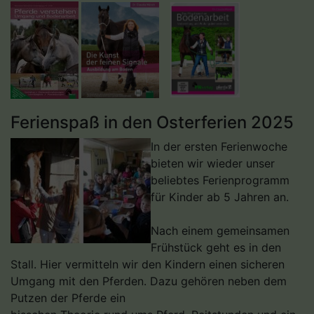
Ferienspaß in den Osterferien 2025
In der ersten Ferienwoche
bieten wir wieder unser
beliebtes Ferienprogramm
für Kinder ab 5 Jahren an.
Nach einem gemeinsamen
Frühstück geht es in den
Stall. Hier vermitteln wir den Kindern einen sicheren
Umgang mit den Pferden. Dazu gehören neben dem
Putzen der Pferde ein