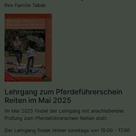
Ihre Familie Tabak
Lehrgang zum Pferdeführerschein
Reiten im Mai 2025
Im Mai 2025 findet der Lehrgang mit anschießender
Prüfung zum Pferdeführerschein Reiten statt.
Der Lehrgang findet immer sonntags von 15:00 - 17:00