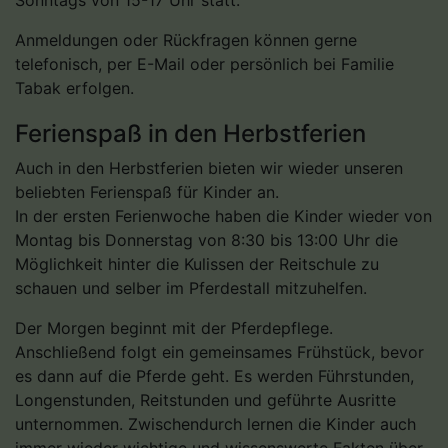
Anmeldungen oder Rückfragen können gerne
telefonisch, per E-Mail oder persönlich bei Familie
Tabak erfolgen.
Ferienspaß in den Herbstferien
Auch in den Herbstferien bieten wir wieder unseren
beliebten Ferienspaß für Kinder an.
In der ersten Ferienwoche haben die Kinder wieder von
Montag bis Donnerstag von 8:30 bis 13:00 Uhr die
Möglichkeit hinter die Kulissen der Reitschule zu
schauen und selber im Pferdestall mitzuhelfen.
Der Morgen beginnt mit der Pferdepflege.
Anschließend folgt ein gemeinsames Frühstück, bevor
es dann auf die Pferde geht. Es werden Führstunden,
Longenstunden, Reitstunden und geführte Ausritte
unternommen. Zwischendurch lernen die Kinder auch
immer wieder wichtige und wissenswerte Fakten über