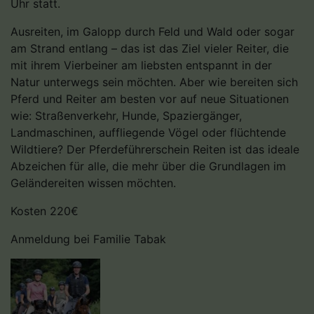
Uhr statt.
Ausreiten, im Galopp durch Feld und Wald oder sogar
am Strand entlang – das ist das Ziel vieler Reiter, die
mit ihrem Vierbeiner am liebsten entspannt in der
Natur unterwegs sein möchten. Aber wie bereiten sich
Pferd und Reiter am besten vor auf neue Situationen
wie: Straßenverkehr, Hunde, Spaziergänger,
Landmaschinen, auffliegende Vögel oder flüchtende
Wildtiere? Der Pferdeführerschein Reiten ist das ideale
Abzeichen für alle, die mehr über die Grundlagen im
Geländereiten wissen möchten.
Kosten 220€
Anmeldung bei Familie Tabak