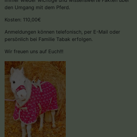
den Umgang mit dem Pferd.
Kosten: 110,00€
Anmeldungen können telefonisch, per E-Mail oder
persönlich bei Familie Tabak erfolgen.
Wir freuen uns auf Euch!!!