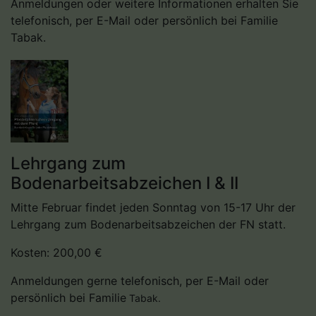
Anmeldungen oder weitere Informationen erhalten Sie
telefonisch, per E-Mail oder persönlich bei Familie
Tabak.
Lehrgang zum
Bodenarbeitsabzeichen I & II
Mitte Februar findet jeden Sonntag von 15-17 Uhr der
Lehrgang zum Bodenarbeitsabzeichen der FN statt.
Kosten: 200,00 €
Anmeldungen gerne telefonisch, per E-Mail oder
persönlich bei Familie
Tabak.