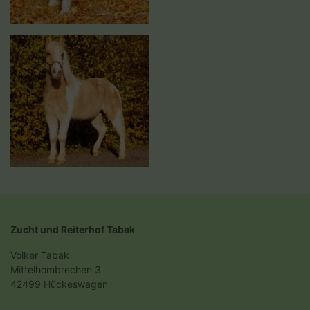
Zucht und Reiterhof Tabak
Volker Tabak
Mittelhombrechen 3
42499 Hückeswagen