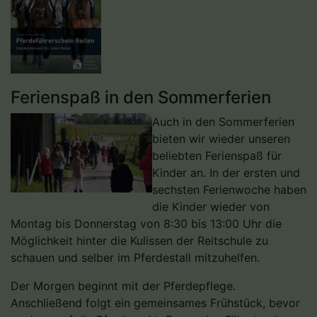
Ferienspaß in den Sommerferien
Auch in den Sommerferien
bieten wir wieder unseren
beliebten Ferienspaß für
Kinder an. In der ersten und
sechsten Ferienwoche haben
die Kinder wieder von
Montag bis Donnerstag von 8:30 bis 13:00 Uhr die
Möglichkeit hinter die Kulissen der Reitschule zu
schauen und selber im Pferdestall mitzuhelfen.
Der Morgen beginnt mit der Pferdepflege.
Anschließend folgt ein gemeinsames Frühstück, bevor